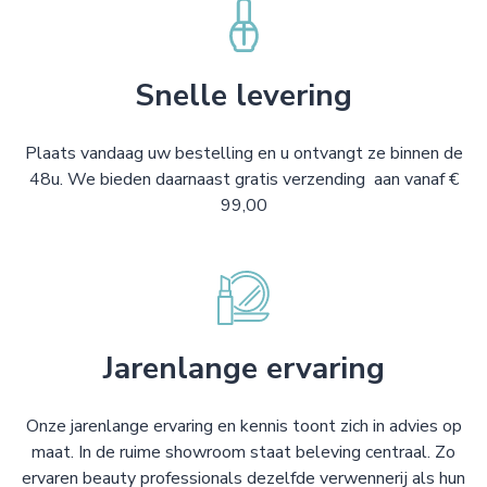
Snelle levering
Plaats vandaag uw bestelling en u ontvangt ze binnen de
48u. We bieden daarnaast gratis verzending aan vanaf €
99,00
Jarenlange ervaring
Onze jarenlange ervaring en kennis toont zich in advies op
maat. In de ruime showroom staat beleving centraal. Zo
ervaren beauty professionals dezelfde verwennerij als hun