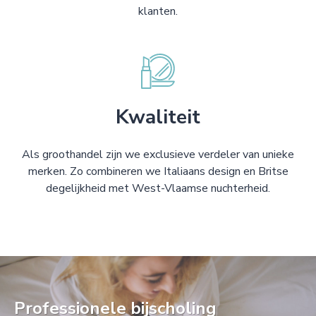
klanten.
Kwaliteit
Als groothandel zijn we exclusieve verdeler van unieke
merken. Zo combineren we Italiaans design en Britse
degelijkheid met West-Vlaamse nuchterheid.
Professionele bijscholing