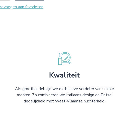
evoegen aan favorieten
Kwaliteit
Als groothandel zijn we exclusieve verdeler van unieke
merken. Zo combineren we Italiaans design en Britse
degelijkheid met West-Vlaamse nuchterheid.