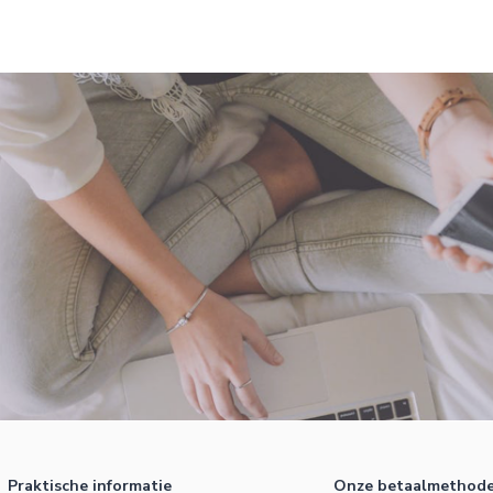
Praktische informatie
Onze betaalmethod