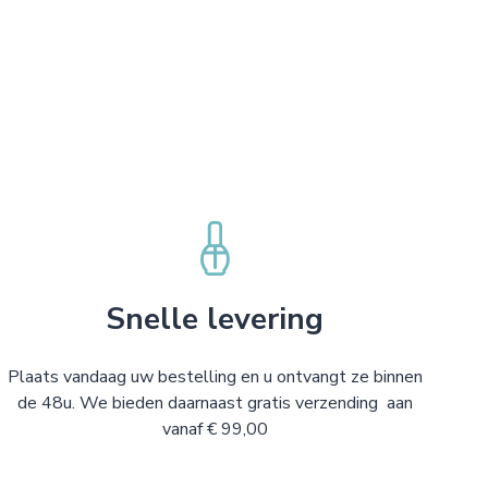
Snelle levering
Plaats vandaag uw bestelling en u ontvangt ze binnen
de 48u. We bieden daarnaast gratis verzending aan
vanaf € 99,00