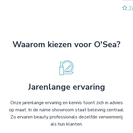
To
Waarom kiezen voor O'Sea?
Jarenlange ervaring
Onze jarenlange ervaring en kennis toont zich in advies
op maat. In de ruime showroom staat beleving centraal.
Zo ervaren beauty professionals dezelfde verwennerij
als hun klanten.