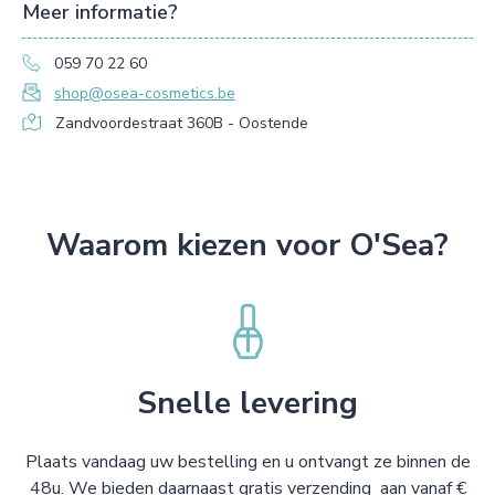
Meer informatie?
059 70 22 60
shop@osea-cosmetics.be
Zandvoordestraat 360B - Oostende
Waarom kiezen voor O'Sea?
Snelle levering
Plaats vandaag uw bestelling en u ontvangt ze binnen de
48u. We bieden daarnaast gratis verzending aan vanaf €