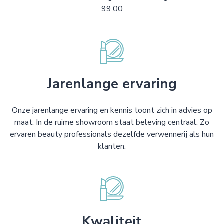
99,00
Jarenlange ervaring
Onze jarenlange ervaring en kennis toont zich in advies op
maat. In de ruime showroom staat beleving centraal. Zo
ervaren beauty professionals dezelfde verwennerij als hun
klanten.
Kwaliteit