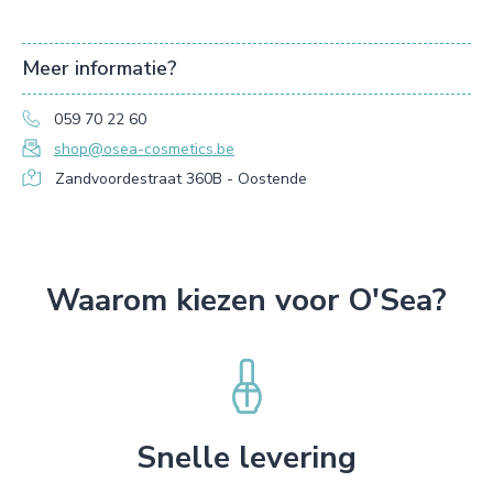
Meer informatie?
059 70 22 60
shop@osea-cosmetics.be
Zandvoordestraat 360B - Oostende
Waarom kiezen voor O'Sea?
Snelle levering