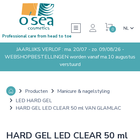
NL
0
Professional care from head to toe
JAARLIJKS VERLOF : ma. 20/07 - zo. 09/08/26 -
WEBSHOPBESTELLINGEN worden vanaf ma.10 augustus
verstuurd
Producten
Manicure & nagelstyling
LED HARD GEL
HARD GEL LED CLEAR 50 ml VAN GLAMLAC
HARD GEL LED CLEAR 50 ml