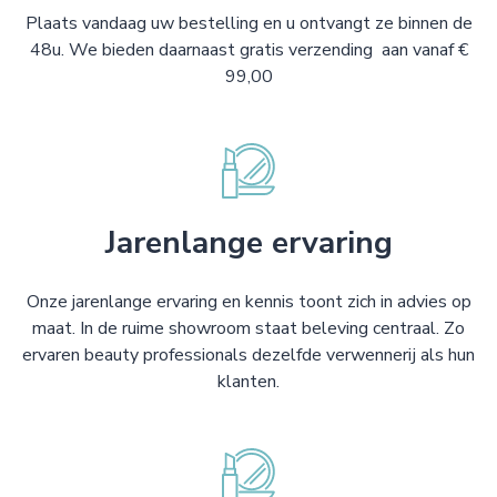
Plaats vandaag uw bestelling en u ontvangt ze binnen de
48u. We bieden daarnaast gratis verzending aan vanaf €
99,00
Jarenlange ervaring
Onze jarenlange ervaring en kennis toont zich in advies op
maat. In de ruime showroom staat beleving centraal. Zo
ervaren beauty professionals dezelfde verwennerij als hun
klanten.