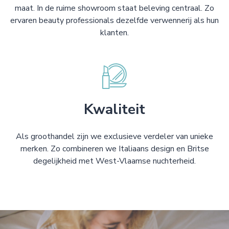
maat. In de ruime showroom staat beleving centraal. Zo
ervaren beauty professionals dezelfde verwennerij als hun
klanten.
Kwaliteit
Als groothandel zijn we exclusieve verdeler van unieke
merken. Zo combineren we Italiaans design en Britse
degelijkheid met West-Vlaamse nuchterheid.