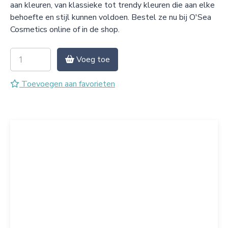
aan kleuren, van klassieke tot trendy kleuren die aan elke
behoefte en stijl kunnen voldoen. Bestel ze nu bij O'Sea
Cosmetics online of in de shop.
Voeg toe
Toevoegen aan favorieten