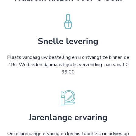
Snelle levering
Plaats vandaag uw bestelling en u ontvangt ze binnen de
48u. We bieden daarnaast gratis verzending aan vanaf €
99,00
Jarenlange ervaring
Onze jarenlange ervaring en kennis toont zich in advies op