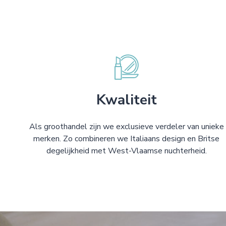
Kwaliteit
Als groothandel zijn we exclusieve verdeler van unieke
merken. Zo combineren we Italiaans design en Britse
degelijkheid met West-Vlaamse nuchterheid.