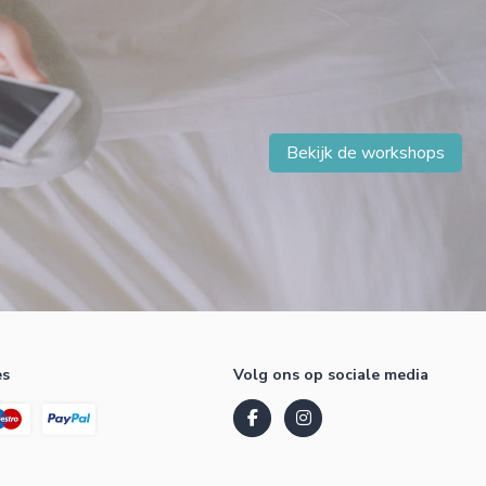
Bekijk de workshops
es
Volg ons op sociale media