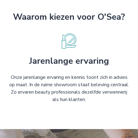
Waarom kiezen voor O'Sea?
Jarenlange ervaring
Onze jarenlange ervaring en kennis toont zich in advies
op maat. In de ruime showroom staat beleving centraal.
Zo ervaren beauty professionals dezelfde verwennerij
als hun klanten.