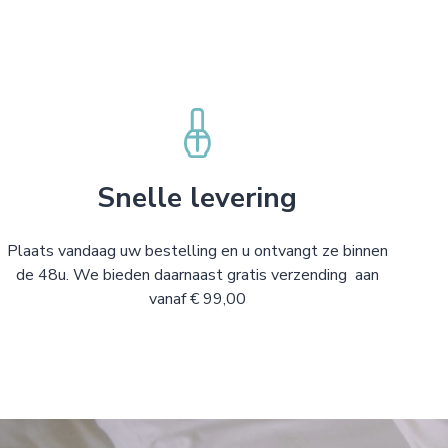
Snelle levering
Plaats vandaag uw bestelling en u ontvangt ze binnen
de 48u. We bieden daarnaast gratis verzending aan
vanaf € 99,00