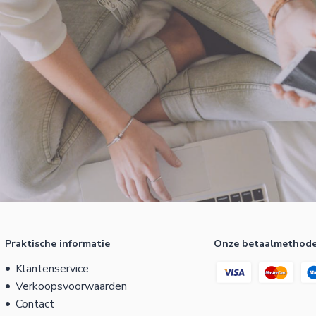
Praktische informatie
Onze betaalmethod
Klantenservice
Verkoopsvoorwaarden
Contact