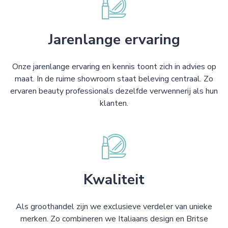
Jarenlange ervaring
Onze jarenlange ervaring en kennis toont zich in advies op
maat. In de ruime showroom staat beleving centraal. Zo
ervaren beauty professionals dezelfde verwennerij als hun
klanten.
Kwaliteit
Als groothandel zijn we exclusieve verdeler van unieke
merken. Zo combineren we Italiaans design en Britse