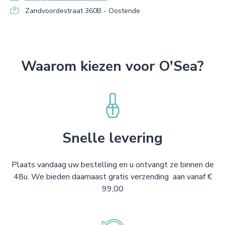
Zandvoordestraat 360B - Oostende
Waarom kiezen voor O'Sea?
Snelle levering
Plaats vandaag uw bestelling en u ontvangt ze binnen de
48u. We bieden daarnaast gratis verzending aan vanaf €
99,00