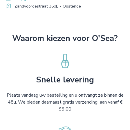
Zandvoordestraat 360B - Oostende
Waarom kiezen voor O'Sea?
Snelle levering
Plaats vandaag uw bestelling en u ontvangt ze binnen de
48u. We bieden daarnaast gratis verzending aan vanaf €
99,00