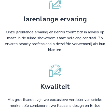
Jarenlange ervaring
Onze jarenlange ervaring en kennis toont zich in advies op
maat. In de ruime showroom staat beleving centraal. Zo
ervaren beauty professionals dezelfde verwennerij als hun
klanten.
Kwaliteit
Als groothandel zijn we exclusieve verdeler van unieke
merken. Zo combineren we Italiaans design en Britse