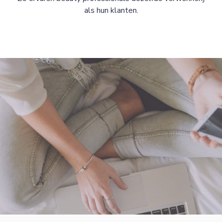
als hun klanten.