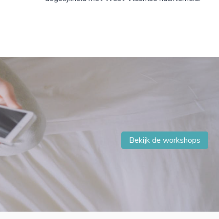
Bekijk de workshops