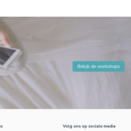
Bekijk de workshops
es
Volg ons op sociale media