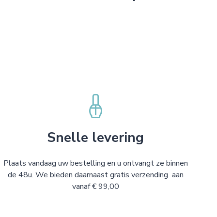
Snelle levering
Plaats vandaag uw bestelling en u ontvangt ze binnen
de 48u. We bieden daarnaast gratis verzending aan
vanaf € 99,00