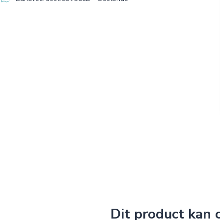
Dit product kan