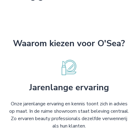
Waarom kiezen voor O'Sea?
Jarenlange ervaring
Onze jarenlange ervaring en kennis toont zich in advies
op maat. In de ruime showroom staat beleving centraal.
Zo ervaren beauty professionals dezelfde verwennerij
als hun klanten.