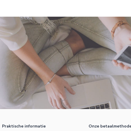
Praktische informatie
Onze betaalmethod