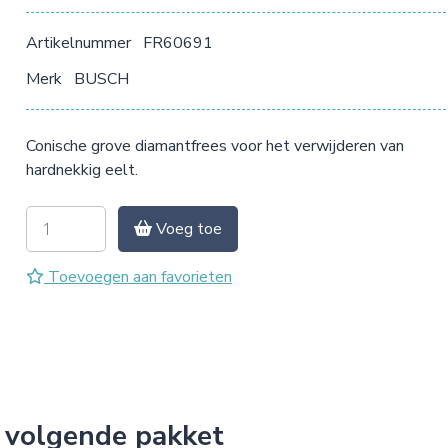
Artikelnummer
FR60691
Merk
BUSCH
Conische grove diamantfrees voor het verwijderen van
hardnekkig eelt.
Voeg toe
Toevoegen aan favorieten
 volgende pakket