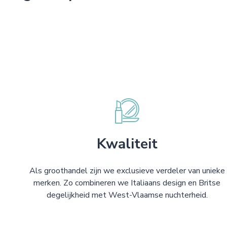
Kwaliteit
Als groothandel zijn we exclusieve verdeler van unieke
merken. Zo combineren we Italiaans design en Britse
degelijkheid met West-Vlaamse nuchterheid.