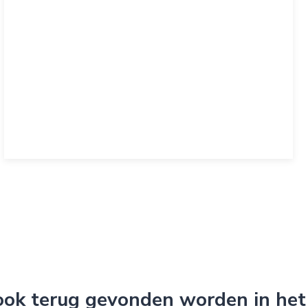
 ook terug gevonden worden in het