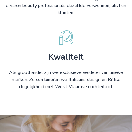
ervaren beauty professionals dezelfde verwennerij als hun
klanten.
Kwaliteit
Als groothandel zijn we exclusieve verdeler van unieke
merken. Zo combineren we Italiaans design en Britse
degelijkheid met West-Vlaamse nuchterheid.