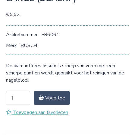
€ 9,92
Artikelnummer
FR6061
Merk
BUSCH
De diamantfrees fissuur is scherp van vorm met een
scherpe punt en wordt gebruikt voor het reinigen van de
nagelplooi.
Voeg toe
Toevoegen aan favorieten