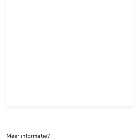
Meer informatie?