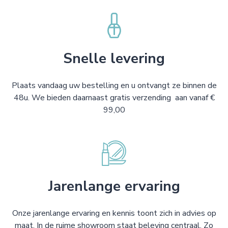
Snelle levering
Plaats vandaag uw bestelling en u ontvangt ze binnen de
48u. We bieden daarnaast gratis verzending aan vanaf €
99,00
Jarenlange ervaring
Onze jarenlange ervaring en kennis toont zich in advies op
maat. In de ruime showroom staat beleving centraal. Zo