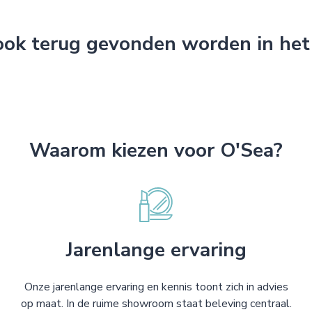
 ook terug gevonden worden in het
Waarom kiezen voor O'Sea?
Jarenlange ervaring
Onze jarenlange ervaring en kennis toont zich in advies
op maat. In de ruime showroom staat beleving centraal.