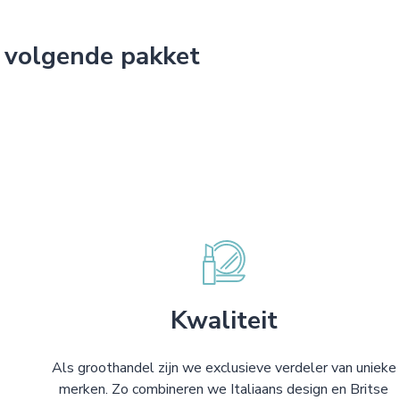
 volgende pakket
Kwaliteit
Als groothandel zijn we exclusieve verdeler van unieke
merken. Zo combineren we Italiaans design en Britse