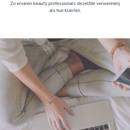
Zo ervaren beauty professionals dezelfde verwennerij
als hun klanten.