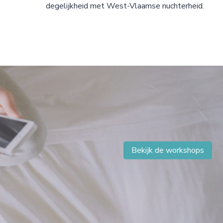
degelijkheid met West-Vlaamse nuchterheid.
Bekijk de workshops