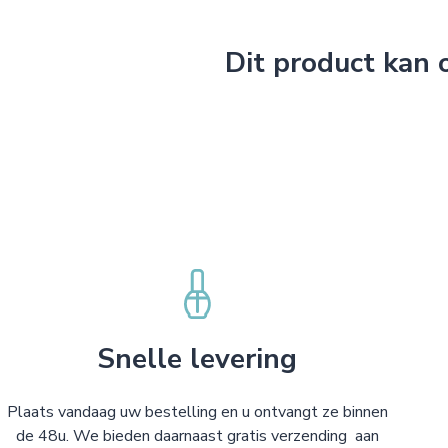
Dit product kan
Snelle levering
Plaats vandaag uw bestelling en u ontvangt ze binnen
de 48u. We bieden daarnaast gratis verzending aan