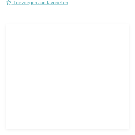
Toevoegen aan favorieten