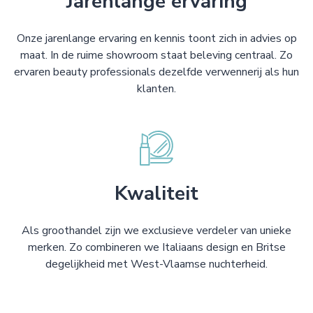
Jarenlange ervaring
Onze jarenlange ervaring en kennis toont zich in advies op
maat. In de ruime showroom staat beleving centraal. Zo
ervaren beauty professionals dezelfde verwennerij als hun
klanten.
Kwaliteit
Als groothandel zijn we exclusieve verdeler van unieke
merken. Zo combineren we Italiaans design en Britse
degelijkheid met West-Vlaamse nuchterheid.