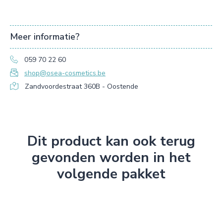
Meer informatie?
059 70 22 60
shop@osea-cosmetics.be
Zandvoordestraat 360B - Oostende
Dit product kan ook terug
gevonden worden in het
volgende pakket