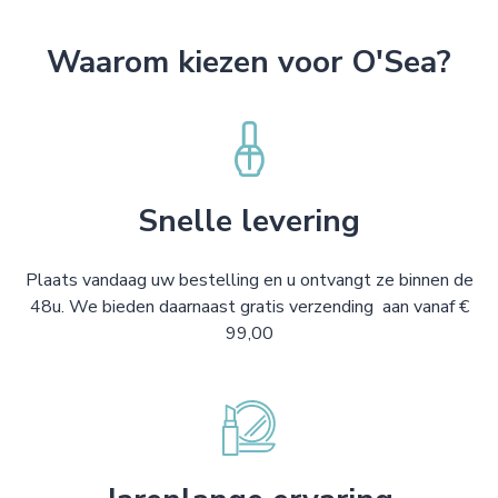
Waarom kiezen voor O'Sea?
Snelle levering
Plaats vandaag uw bestelling en u ontvangt ze binnen de
48u. We bieden daarnaast gratis verzending aan vanaf €
99,00