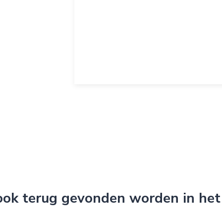
 ook terug gevonden worden in het