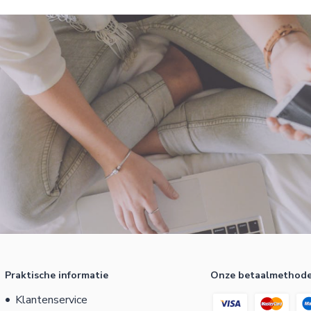
Praktische informatie
Onze betaalmethod
Klantenservice