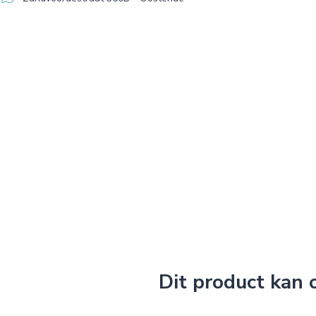
Dit product kan