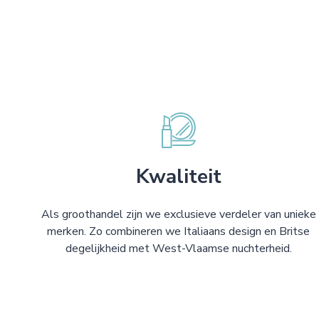
Kwaliteit
Als groothandel zijn we exclusieve verdeler van unieke
merken. Zo combineren we Italiaans design en Britse
degelijkheid met West-Vlaamse nuchterheid.