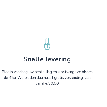
Snelle levering
Plaats vandaag uw bestelling en u ontvangt ze binnen
de 48u. We bieden daarnaast gratis verzending aan
vanaf € 99,00