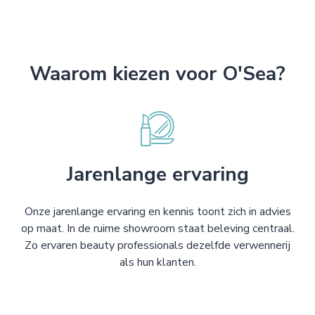
Waarom kiezen voor O'Sea?
Jarenlange ervaring
Onze jarenlange ervaring en kennis toont zich in advies
op maat. In de ruime showroom staat beleving centraal.
Zo ervaren beauty professionals dezelfde verwennerij
als hun klanten.