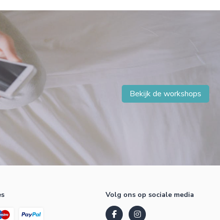
Bekijk de workshops
es
Volg ons op sociale media