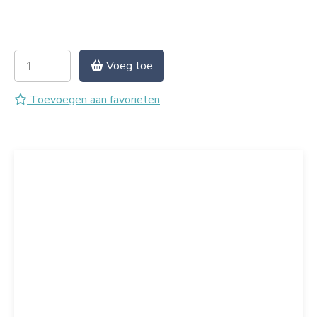
Voeg toe
Toevoegen aan favorieten