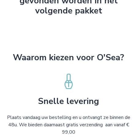
gevonden worden in het
volgende pakket
Waarom kiezen voor O'Sea?
Snelle levering
Plaats vandaag uw bestelling en u ontvangt ze binnen de
48u. We bieden daarnaast gratis verzending aan vanaf €
99,00