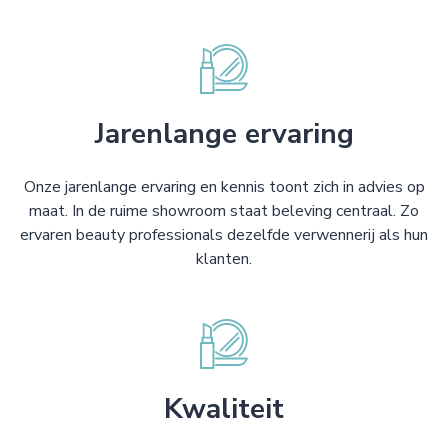
Jarenlange ervaring
Onze jarenlange ervaring en kennis toont zich in advies op
maat. In de ruime showroom staat beleving centraal. Zo
ervaren beauty professionals dezelfde verwennerij als hun
klanten.
Kwaliteit