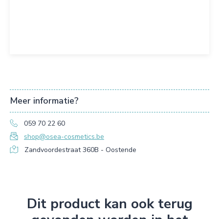
Meer informatie?
059 70 22 60
shop@osea-cosmetics.be
Zandvoordestraat 360B - Oostende
Dit product kan ook terug