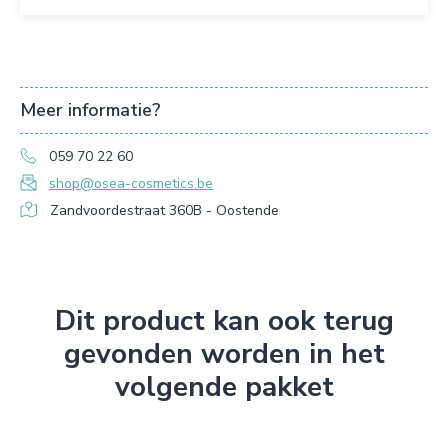
Meer informatie?
059 70 22 60
shop@osea-cosmetics.be
Zandvoordestraat 360B - Oostende
Dit product kan ook terug
gevonden worden in het
volgende pakket