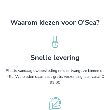
Waarom kiezen voor O'Sea?
Snelle levering
Plaats vandaag uw bestelling en u ontvangt ze binnen de
48u. We bieden daarnaast gratis verzending aan vanaf €
99,00