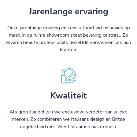
Jarenlange ervaring
Onze jarenlange ervaring en kennis toont zich in advies op
maat. In de ruime showroom staat beleving centraal. Zo
ervaren beauty professionals dezelfde verwennerij als hun
klanten.
Kwaliteit
Als groothandel zijn we exclusieve verdeler van unieke
merken. Zo combineren we Italiaans design en Britse
degelijkheid met West-Vlaamse nuchterheid.