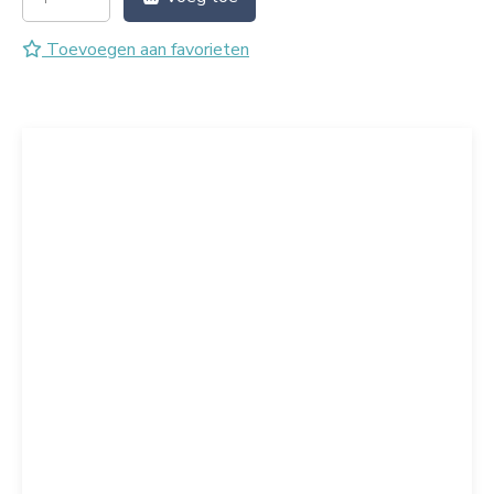
Toevoegen aan favorieten