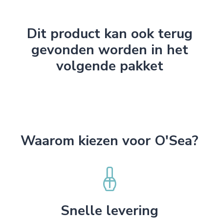
Dit product kan ook terug
gevonden worden in het
volgende pakket
Waarom kiezen voor O'Sea?
Snelle levering