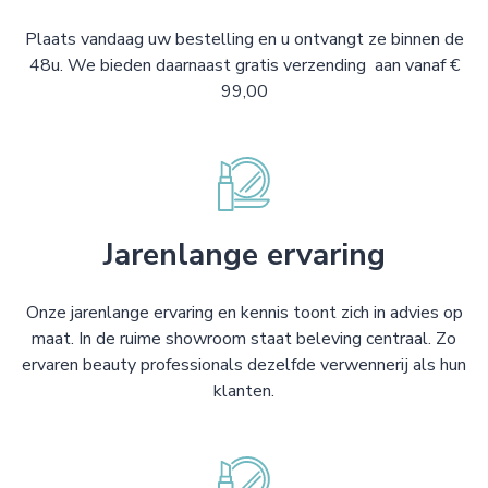
Plaats vandaag uw bestelling en u ontvangt ze binnen de
48u. We bieden daarnaast gratis verzending aan vanaf €
99,00
Jarenlange ervaring
Onze jarenlange ervaring en kennis toont zich in advies op
maat. In de ruime showroom staat beleving centraal. Zo
ervaren beauty professionals dezelfde verwennerij als hun
klanten.