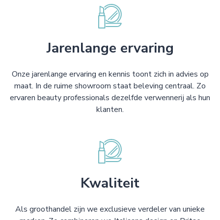
Jarenlange ervaring
Onze jarenlange ervaring en kennis toont zich in advies op
maat. In de ruime showroom staat beleving centraal. Zo
ervaren beauty professionals dezelfde verwennerij als hun
klanten.
Kwaliteit
Als groothandel zijn we exclusieve verdeler van unieke