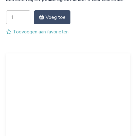
Voeg toe
Toevoegen aan favorieten