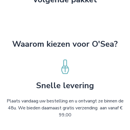
Waarom kiezen voor O'Sea?
Snelle levering
Plaats vandaag uw bestelling en u ontvangt ze binnen de
48u. We bieden daarnaast gratis verzending aan vanaf €
99,00