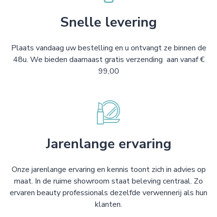
Snelle levering
Plaats vandaag uw bestelling en u ontvangt ze binnen de
48u. We bieden daarnaast gratis verzending aan vanaf €
99,00
Jarenlange ervaring
Onze jarenlange ervaring en kennis toont zich in advies op
maat. In de ruime showroom staat beleving centraal. Zo
ervaren beauty professionals dezelfde verwennerij als hun
klanten.