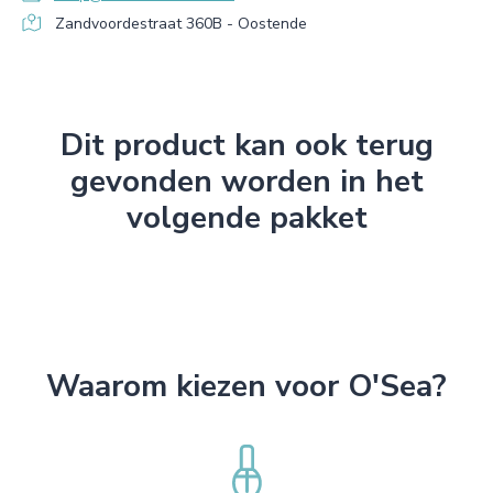
Zandvoordestraat 360B - Oostende
Dit product kan ook terug
gevonden worden in het
volgende pakket
Waarom kiezen voor O'Sea?