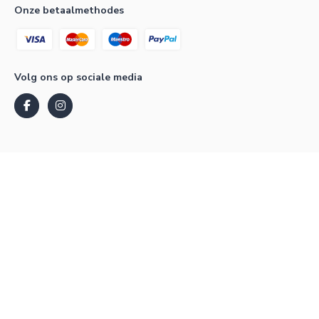
Onze betaalmethodes
Volg ons op sociale media