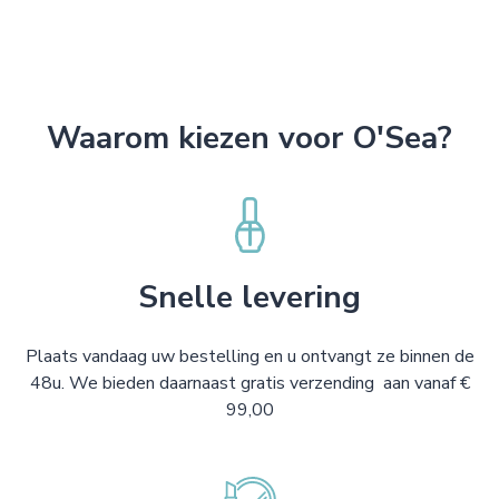
Waarom kiezen voor O'Sea?
Snelle levering
Plaats vandaag uw bestelling en u ontvangt ze binnen de
48u. We bieden daarnaast gratis verzending aan vanaf €
99,00