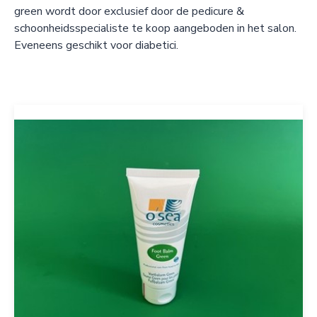
green wordt door exclusief door de pedicure &
schoonheidsspecialiste te koop aangeboden in het salon.
Eveneens geschikt voor diabetici.