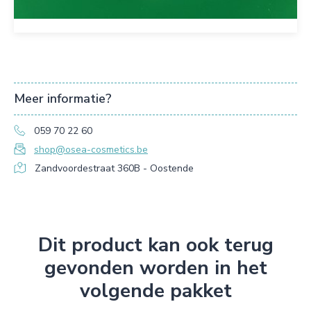
Meer informatie?
059 70 22 60
shop@osea-cosmetics.be
Zandvoordestraat 360B - Oostende
Dit product kan ook terug
gevonden worden in het
volgende pakket