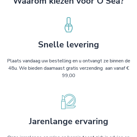
Waarom kiezen voor O'Sea?
Snelle levering
Plaats vandaag uw bestelling en u ontvangt ze binnen de
48u. We bieden daarnaast gratis verzending aan vanaf €
99,00
Jarenlange ervaring