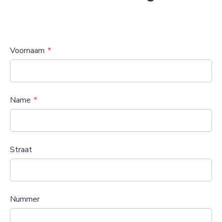
Voornaam
Name
Straat
Nummer