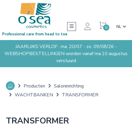
NL
0
Professional care from head to toe
JAARLIJKS VERLOF : ma. 20/07 - zo. 09/08/26 -
WEBSHOPBESTELLINGEN worden vanaf ma.10 augustus
verstuurd
Producten
Saloninrichting
WACHTBANKEN
TRANSFORMER
TRANSFORMER