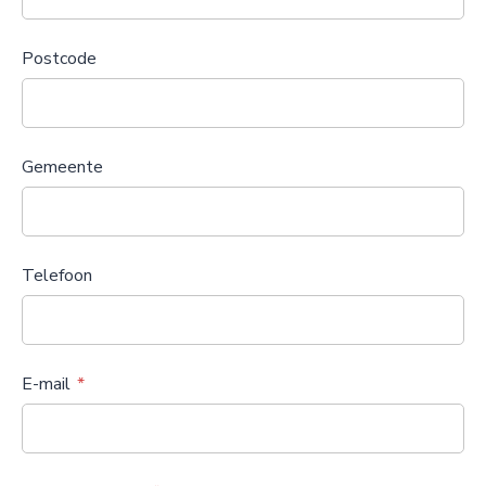
Postcode
Gemeente
Telefoon
E-mail