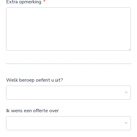
Extra opmerking
Welk beroep oefent u uit?
Ik wens een offerte over