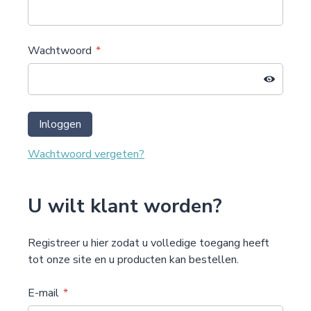
Wachtwoord
Inloggen
Wachtwoord vergeten?
U wilt klant worden?
Registreer u hier zodat u volledige toegang heeft
tot onze site en u producten kan bestellen.
E-mail