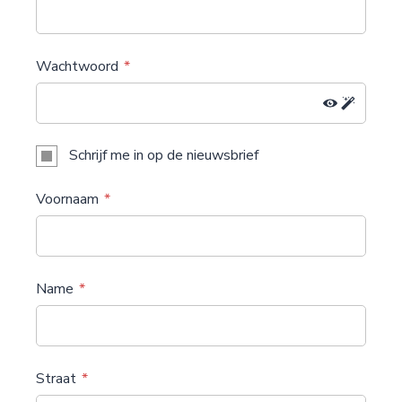
Wachtwoord
Schrijf me in op de nieuwsbrief
Voornaam
Name
Straat