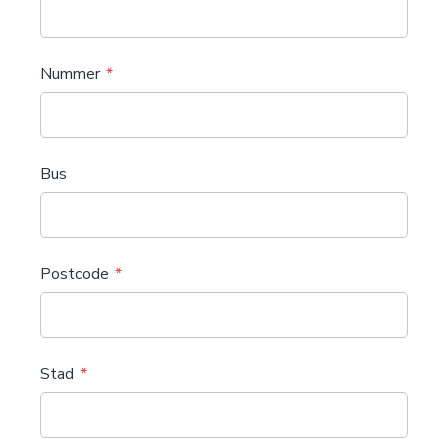
Nummer
Bus
Postcode
Stad