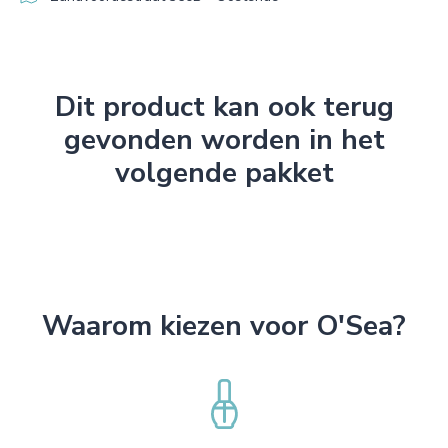
Dit product kan ook terug
gevonden worden in het
volgende pakket
Waarom kiezen voor O'Sea?