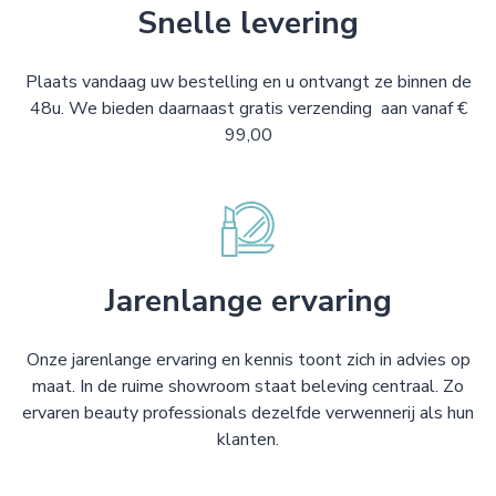
Snelle levering
Plaats vandaag uw bestelling en u ontvangt ze binnen de
48u. We bieden daarnaast gratis verzending aan vanaf €
99,00
Jarenlange ervaring
Onze jarenlange ervaring en kennis toont zich in advies op
maat. In de ruime showroom staat beleving centraal. Zo
ervaren beauty professionals dezelfde verwennerij als hun
klanten.